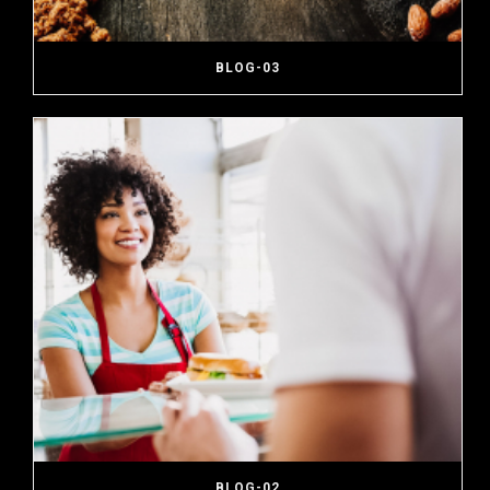
BLOG-03
BLOG-02