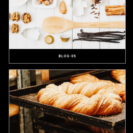
BLOG-05