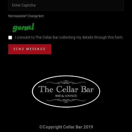
Not readable? Change text.
I consent to The Cellar Bar collecting my details through this form.
SEND MESSAGE
©Copyright Cellar Bar 2019