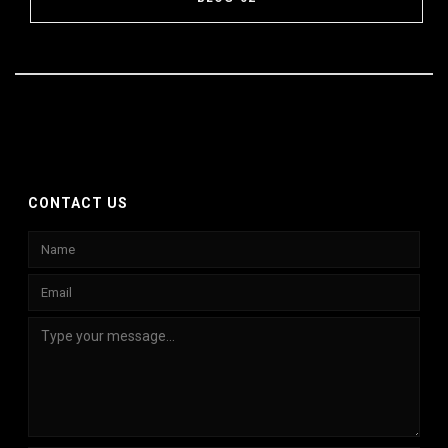
CONTACT US