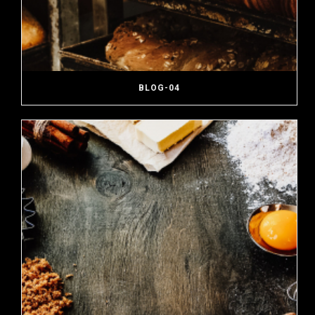
BLOG-04