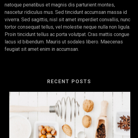
natoque penatibus et magnis dis parturient montes,
nascetur ridiculus mus. Sed tincidunt accumsan massa id
viverra. Sed sagittis, nisl sit amet imperdiet convallis, nunc
tortor consequat tellus, vel molestie neque nulla non ligula.
Proin tincidunt tellus ac porta volutpat. Cras mattis congue
lacus id bibendum. Mauris ut sodales libero. Maecenas
feugiat sit amet enim in accumsan.
RECENT POSTS